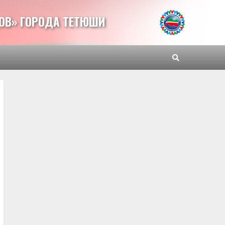
ОВ» ГОРОДА ТЕТЮШИ