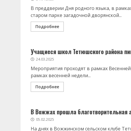
В преддверии Дня родного языка, в рамка
старом парке загадочной дворянской...
Подробнее
Учащиеся школ Тетюшского района пи
24.03.2025
Мероприятия проходят в рамках Весенней 
рамках весенней недели...
Подробнее
В Вожжах прошла благотворительная
05.02.2025
На днях в Вожжинском сельском клубе Те