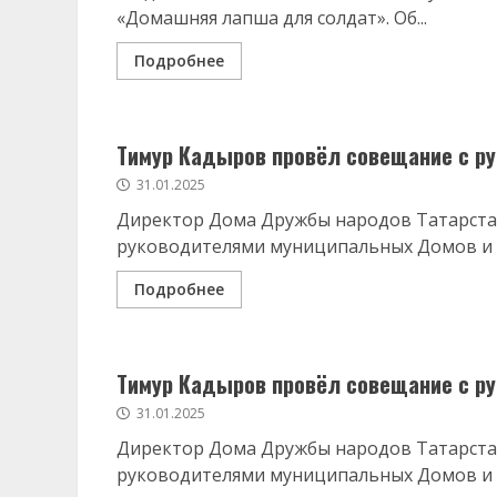
«Домашняя лапша для солдат». Об...
Подробнее
Тимур Кадыров провёл совещание с р
31.01.2025
Директор Дома Дружбы народов Татарста
руководителями муниципальных Домов и 
Подробнее
Тимур Кадыров провёл совещание с р
31.01.2025
Директор Дома Дружбы народов Татарста
руководителями муниципальных Домов и 