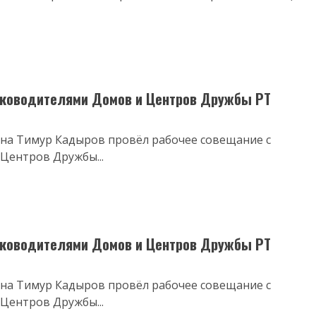
уководителями Домов и Центров Дружбы РТ
на Тимур Кадыров провёл рабочее совещание с
Центров Дружбы...
уководителями Домов и Центров Дружбы РТ
на Тимур Кадыров провёл рабочее совещание с
Центров Дружбы...