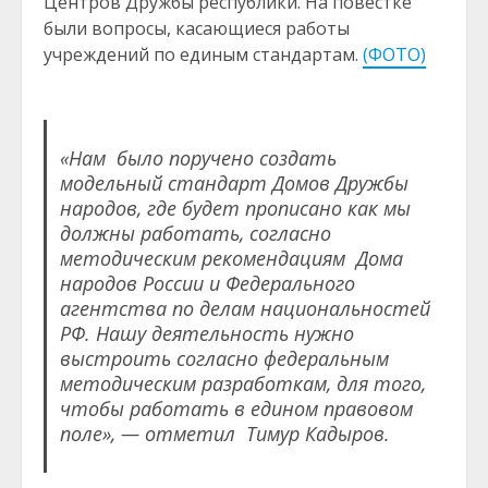
Центров Дружбы республики. На повестке
были вопросы, касающиеся работы
учреждений по единым стандартам.
(ФОТО)
«Нам было поручено создать
модельный стандарт Домов Дружбы
народов, где будет прописано как мы
должны работать, согласно
методическим рекомендациям Дома
народов России и Федерального
агентства по делам национальностей
РФ. Нашу деятельность нужно
выстроить согласно федеральным
методическим разработкам, для того,
чтобы работать в едином правовом
поле», — отметил Тимур Кадыров.