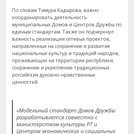
По словам Тимура Кадырова, важно
координировать деятельность
муниципальных Домов и Центров Дружбы по
единым стандартам. Также он подчеркнул
важность реализации сетевых проектов,
направленных на сохранение и развитие
национальных культур и традиций народов,
проживающих на территории республики,
сохранение и укрепление традиционных
российских духовно-нравственных
ценностей.
«Модельный стандарт Домов Дружбы
разрабатывается совместно с
министерством культуры РТ и
Центром экономических и социальных