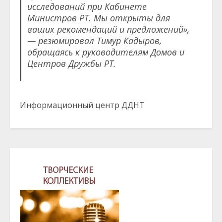
исследований при Кабинете
Министров РТ. Мы открыты для
ваших рекомендаций и предложений»,
— резюмировал Тимур Кадыров,
обращаясь к руководителям Домов и
Центров Дружбы РТ.
Информационный центр ДДНТ